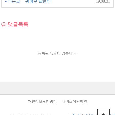
다음글
귀여운 달콩이
19.08.31
댓글목록
등록된 댓글이 없습니다.
개인정보처리방침
서비스이용약관