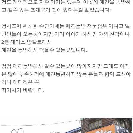
저도 개인적으로 자주 가기는 했는데 이곳에 애견을 동반하
고 갈수 있는 조개구이 집이 있다는걸 알았습니다.
청사포에 위치한 수민이네는 애견동반 전문점은 아니고 일
반인들이 오는곳이지만 미리 이야기 하시면 야외 천막이나
2층 테라스 방갈로에서
애견을 동반해서 먹을수 있는곳입니다.
점점 애견동반해서 갈수 있는곳이 많아지지만 그래도 아직
은 많이 부족하기에 애견동반하지 않는 분들과 함께 드셔야
하니 애티겟은 꼭
지키시기 바랍니다.