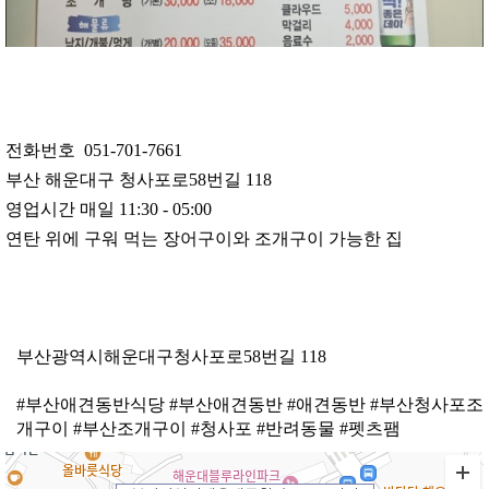
전화번호 051-701-7661
부산 해운대구 청사포로58번길 118
영업시간 매일 11:30 - 05:00
연탄 위에 구워 먹는 장어구이와 조개구이 가능한 집
부산광역시해운대구청사포로58번길 118
#부산애견동반식당 #부산애견동반 #애견동반 #부산청사포조
개구이 #부산조개구이 #청사포 #반려동물 #펫츠팸