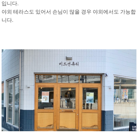
입니다.
야외 테라스도 있어서 손님이 많을 경우 야외에서도 가능합
니다.