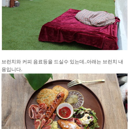
브런치와 커피 음료등을 드실수 있는데..아래는 브런치 내
용입니다.