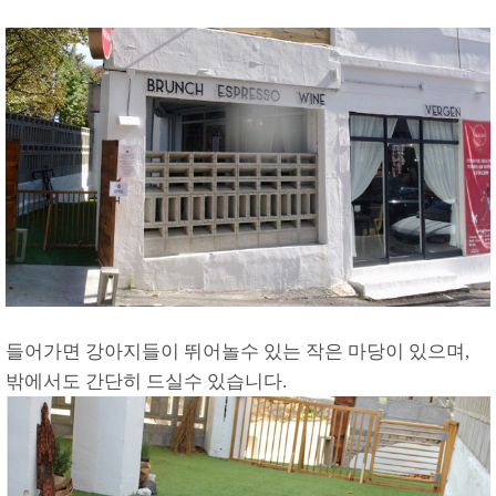
들어가면 강아지들이 뛰어놀수 있는 작은 마당이 있으며,
밖에서도 간단히 드실수 있습니다.