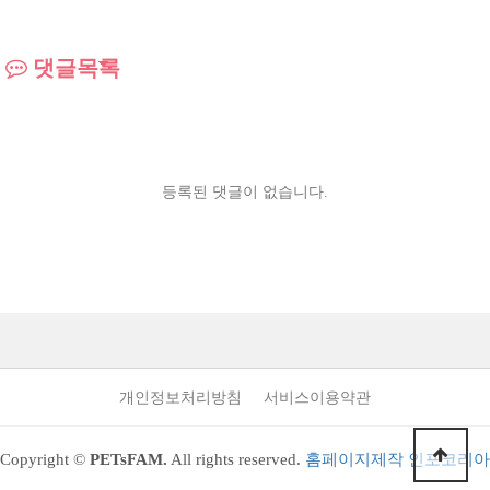
댓글목록
등록된 댓글이 없습니다.
개인정보처리방침
서비스이용약관
Copyright ©
PETsFAM.
All rights reserved.
홈페이지제작 인포코리아