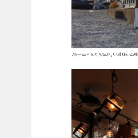
2층구조로 되어있으며, 야외 테라스에