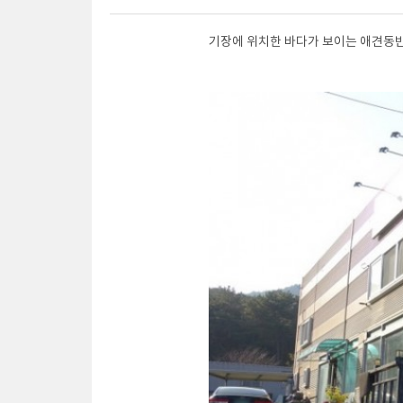
기장에 위치한 바다가 보이는 애견동반가