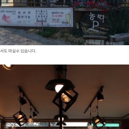
서도 마실수 있습니다.