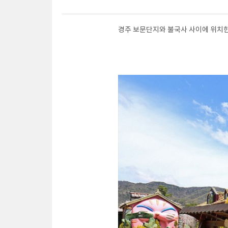
경주 보문단지와 불국사 사이에 위치